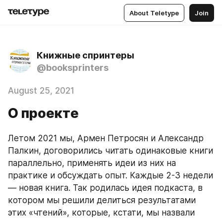
About Teletype
Join
Книжные спринтеры
@booksprinters
August 25, 2021
О проекте
Летом 2021 мы, Армен Петросян и Александр 
Палкин, договорились читать одинаковые книги 
параллельно, применять идеи из них на 
практике и обсуждать опыт. Каждые 2-3 недели 
— новая книга. Так родилась идея подкаста, в 
котором мы решили делиться результатами 
этих «чтений», которые, кстати, мы назвали 