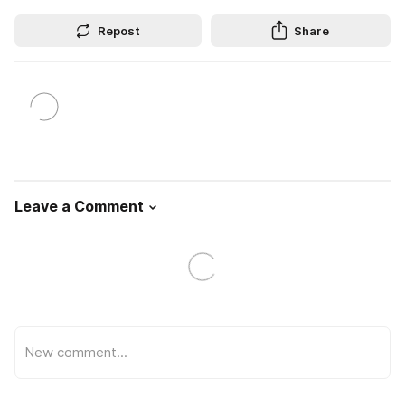
Repost
Share
Leave a Comment